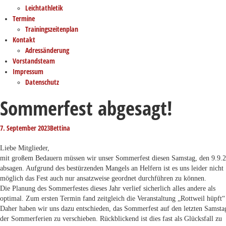
Leichtathletik
Termine
Trainingszeitenplan
Kontakt
Adressänderung
Vorstandsteam
Impressum
Datenschutz
Sommerfest abgesagt!
7. September 2023
Bettina
Liebe Mitglieder,
mit großem Bedauern müssen wir unser Sommerfest diesen Samstag, den 9.9.
absagen. Aufgrund des bestürzenden Mangels an Helfern ist es uns leider nicht
möglich das Fest auch nur ansatzweise geordnet durchführen zu können.
Die Planung des Sommerfestes dieses Jahr verlief sicherlich alles andere als
optimal. Zum ersten Termin fand zeitgleich die Veranstaltung „Rottweil hüpft“ 
Daher haben wir uns dazu entschieden, das Sommerfest auf den letzten Samsta
der Sommerferien zu verschieben. Rückblickend ist dies fast als Glücksfall zu