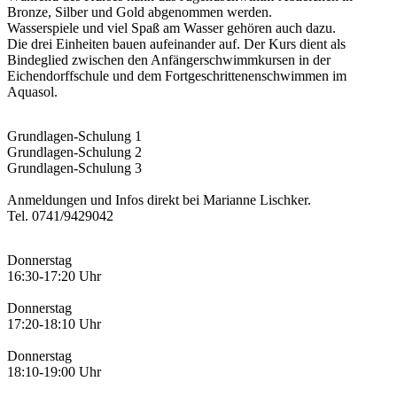
Bronze, Silber und Gold abgenommen werden.
Wasserspiele und viel Spaß am Wasser gehören auch dazu.
Die drei Einheiten bauen aufeinander auf. Der Kurs dient als
Bindeglied zwischen den Anfängerschwimmkursen in der
Eichendorffschule und dem Fortgeschrittenenschwimmen im
Aquasol.
Grundlagen-Schulung 1
Grundlagen-Schulung 2
Grundlagen-Schulung 3
Anmeldungen und Infos direkt bei Marianne Lischker.
Tel. 0741/9429042
Donnerstag
16:30-17:20 Uhr
Donnerstag
17:20-18:10 Uhr
Donnerstag
18:10-19:00 Uhr